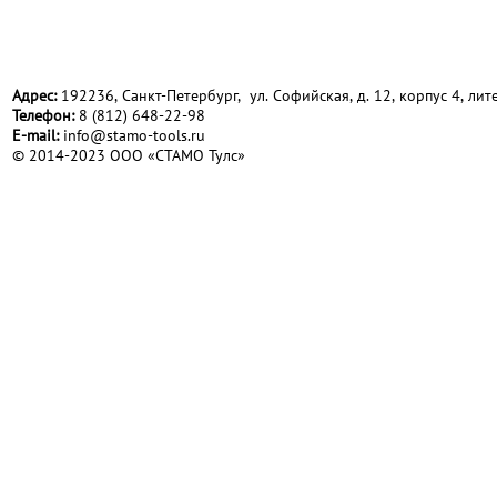
Адрес:
192236, Санкт-Петербург, ул. Софийская, д. 12, корпус 4, лите
Телефон:
8 (812) 648-22-98
Е-mail:
info@stamo-tools.ru
© 2014-2023 ООО «СТАМО Тулс»