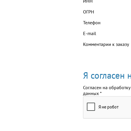
ИНН
ОГРН
Телефон
E-mail
Комментарии к заказу
Я согласен
Согласен на обработку
данных
*