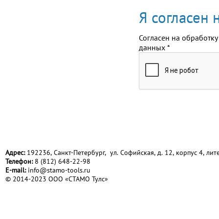
Я согласен
Согласен на обработку
данных
*
Адрес:
192236, Санкт-Петербург, ул. Софийская, д. 12, корпус 4, лите
Телефон:
8 (812) 648-22-98
Е-mail:
info@stamo-tools.ru
© 2014-2023 ООО «СТАМО Тулс»