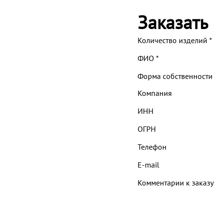
Заказать
Количество изделий
*
ФИО
*
Форма собственности
Компания
ИНН
ОГРН
Телефон
E-mail
Комментарии к заказу