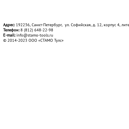
Адрес:
192236, Санкт-Петербург, ул. Софийская, д. 12, корпус 4, лите
Телефон:
8 (812) 648-22-98
Е-mail:
info@stamo-tools.ru
© 2014-2023 ООО «СТАМО Тулс»