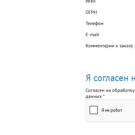
ИНН
ОГРН
Телефон
E-mail
Комментарии к заказу
Я согласен
Согласен на обработку
данных
*