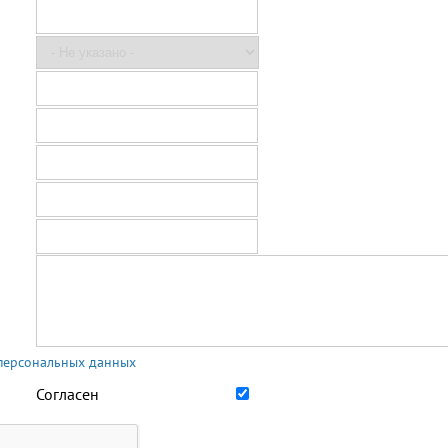
 персональных данных
Согласен