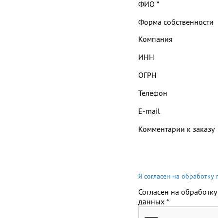
ФИО
*
Форма собственности
Компания
ИНН
ОГРН
Телефон
E-mail
Комментарии к заказу
Я согласен на обработку
Согласен на обработку
данных
*