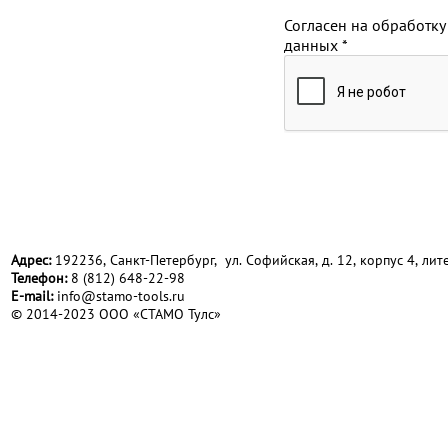
Согласен на обработку
данных
*
Адрес:
192236, Санкт-Петербург, ул. Софийская, д. 12, корпус 4, лите
Телефон:
8 (812) 648-22-98
Е-mail:
info@stamo-tools.ru
© 2014-2023 ООО «СТАМО Тулс»