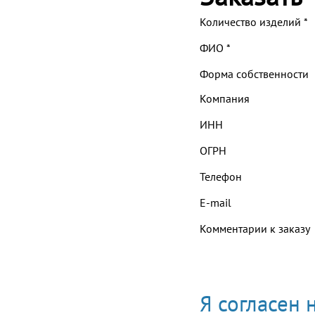
Количество изделий
*
ФИО
*
Форма собственности
Компания
ИНН
ОГРН
Телефон
E-mail
Комментарии к заказу
Я согласен