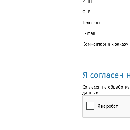
ИНН
ОГРН
Телефон
E-mail
Комментарии к заказу
Я согласен
Согласен на обработку
данных
*