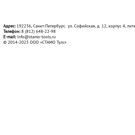
Адрес:
192236, Санкт-Петербург, ул. Софийская, д. 12, корпус 4, лите
Телефон:
8 (812) 648-22-98
Е-mail:
info@stamo-tools.ru
© 2014-2023 ООО «СТАМО Тулс»