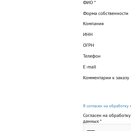
ФИО
*
Форма собственности
Компания
ИНН
ОГРН
Телефон
E-mail
Комментарии к заказу
Я согласен на обработку
Согласен на обработку
данных
*