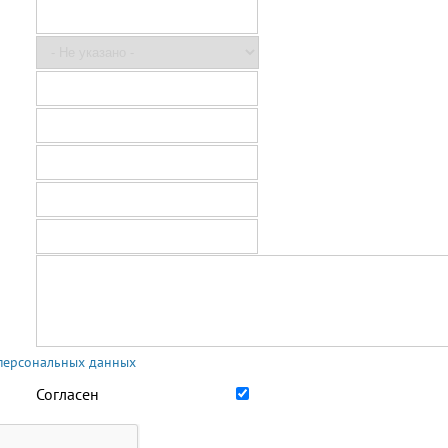
 персональных данных
Согласен