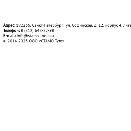
Адрес:
192236, Санкт-Петербург, ул. Софийская, д. 12, корпус 4, лите
Телефон:
8 (812) 648-22-98
Е-mail:
info@stamo-tools.ru
© 2014-2023 ООО «СТАМО Тулс»