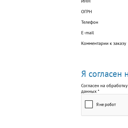
ИНН
ОГРН
Телефон
E-mail
Комментарии к заказу
Я согласен
Согласен на обработку
данных
*