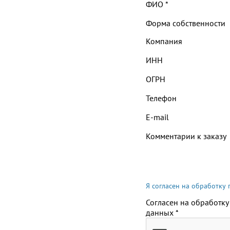
ФИО
*
Форма собственности
Компания
ИНН
ОГРН
Телефон
E-mail
Комментарии к заказу
Я согласен на обработку
Согласен на обработку
данных
*