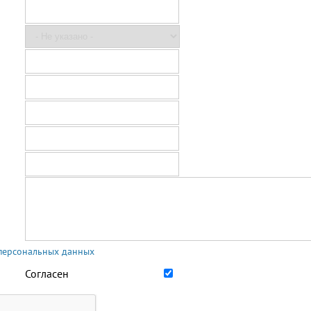
 персональных данных
Согласен