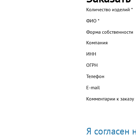
Количество изделий
*
ФИО
*
Форма собственности
Компания
ИНН
ОГРН
Телефон
E-mail
Комментарии к заказу
Я согласен