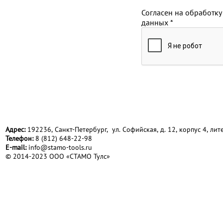
Согласен на обработку
данных
*
Адрес:
192236, Санкт-Петербург, ул. Софийская, д. 12, корпус 4, лите
Телефон:
8 (812) 648-22-98
Е-mail:
info@stamo-tools.ru
© 2014-2023 ООО «СТАМО Тулс»