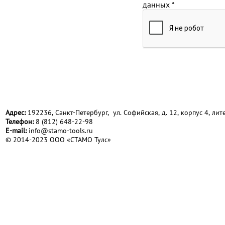
данных
*
Адрес:
192236, Санкт-Петербург, ул. Софийская, д. 12, корпус 4, лите
Телефон:
8 (812) 648-22-98
Е-mail:
info@stamo-tools.ru
© 2014-2023 ООО «СТАМО Тулс»