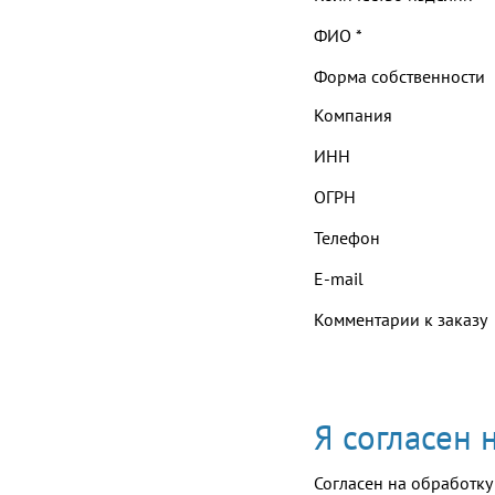
ФИО
*
Форма собственности
Компания
ИНН
ОГРН
Телефон
E-mail
Комментарии к заказу
Я согласен
Согласен на обработку