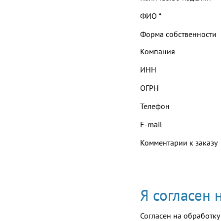
ФИО
*
Форма собственности
Компания
ИНН
ОГРН
Телефон
E-mail
Комментарии к заказу
Я согласен
Согласен на обработку