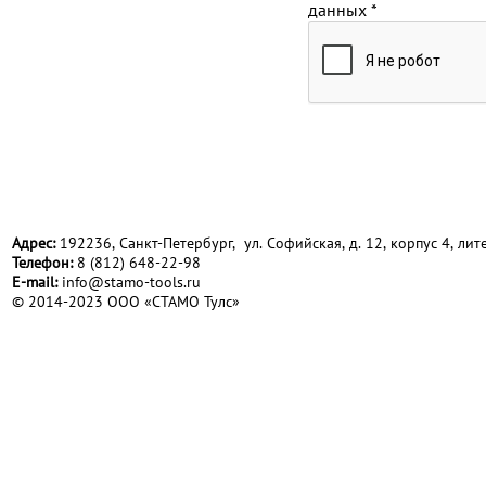
данных
*
Адрес:
192236, Санкт-Петербург, ул. Софийская, д. 12, корпус 4, лите
Телефон:
8 (812) 648-22-98
Е-mail:
info@stamo-tools.ru
© 2014-2023 ООО «СТАМО Тулс»