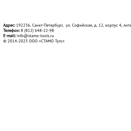
Адрес:
192236, Санкт-Петербург, ул. Софийская, д. 12, корпус 4, лите
Телефон:
8 (812) 648-22-98
Е-mail:
info@stamo-tools.ru
© 2014-2023 ООО «СТАМО Тулс»