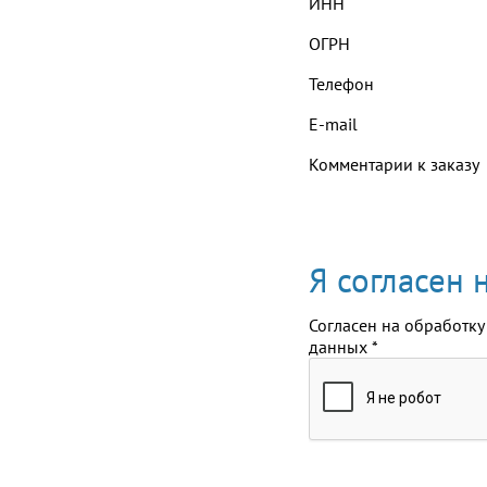
ИНН
ОГРН
Телефон
E-mail
Комментарии к заказу
Я согласен
Согласен на обработку
данных
*