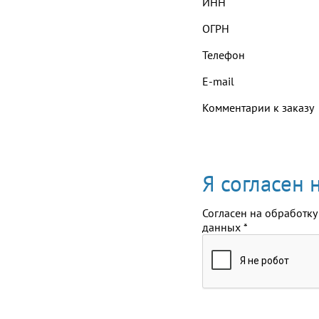
ИНН
ОГРН
Телефон
E-mail
Комментарии к заказу
Я согласен
Согласен на обработку
данных
*