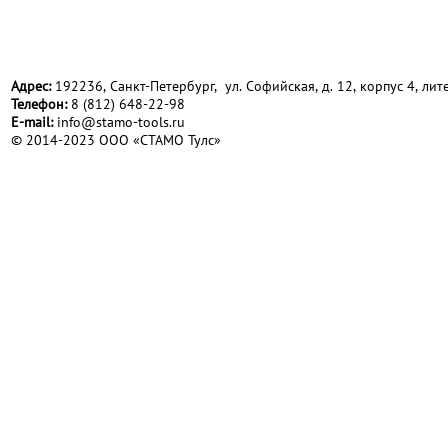
Адрес:
192236, Санкт-Петербург, ул. Софийская, д. 12, корпус 4, лите
Телефон:
8 (812) 648-22-98
Е-mail:
info@stamo-tools.ru
© 2014-2023 ООО «СТАМО Тулс»