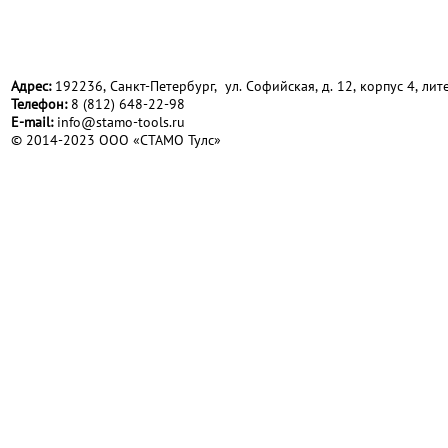
Адрес:
192236, Санкт-Петербург, ул. Софийская, д. 12, корпус 4, лите
Телефон:
8 (812) 648-22-98
Е-mail:
info@stamo-tools.ru
© 2014-2023 ООО «СТАМО Тулс»