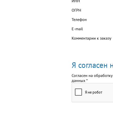
ИНН
ОГРН
Телефон
E-mail
Комментарии к заказу
Я согласен
Согласен на обработку
данных
*