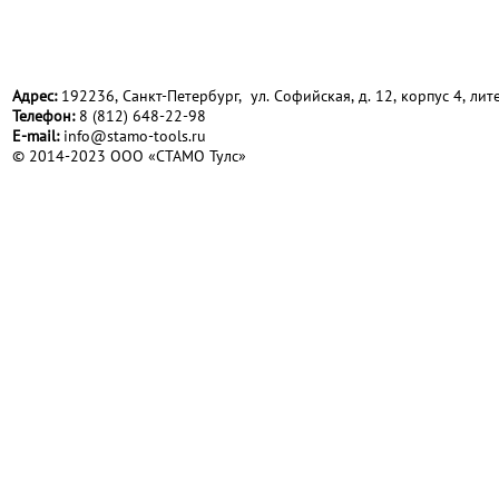
Адрес:
192236, Санкт-Петербург, ул. Софийская, д. 12, корпус 4, лите
Телефон:
8 (812) 648-22-98
Е-mail:
info@stamo-tools.ru
© 2014-2023 ООО «СТАМО Тулс»