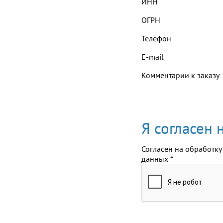
ИНН
ОГРН
Телефон
E-mail
Комментарии к заказу
Я согласен
Согласен на обработку
данных
*