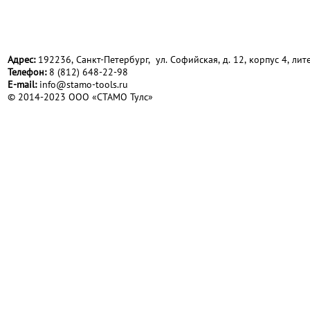
Адрес:
192236, Санкт-Петербург, ул. Софийская, д. 12, корпус 4, лите
Телефон:
8 (812) 648-22-98
Е-mail:
info@stamo-tools.ru
© 2014-2023 ООО «СТАМО Тулс»