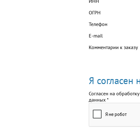
ИНН
ОГРН
Телефон
E-mail
Комментарии к заказу
Я согласен
Согласен на обработку
данных
*