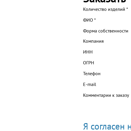
Количество изделий
*
ФИО
*
Форма собственности
Компания
ИНН
ОГРН
Телефон
E-mail
Комментарии к заказу
Я согласен