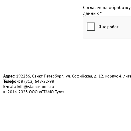
Согласен на обработку
данных
*
Адрес:
192236, Санкт-Петербург, ул. Софийская, д. 12, корпус 4, лите
Телефон:
8 (812) 648-22-98
Е-mail:
info@stamo-tools.ru
© 2014-2023 ООО «СТАМО Тулс»