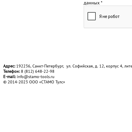
данных
*
Адрес:
192236, Санкт-Петербург, ул. Софийская, д. 12, корпус 4, лите
Телефон:
8 (812) 648-22-98
Е-mail:
info@stamo-tools.ru
© 2014-2023 ООО «СТАМО Тулс»