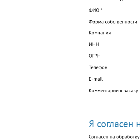
ФИО
*
Форма собственности
Компания
ИНН
ОГРН
Телефон
E-mail
Комментарии к заказу
Я согласен
Согласен на обработку