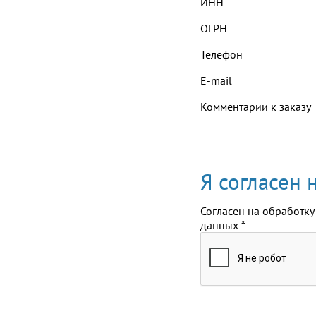
ИНН
ОГРН
Телефон
E-mail
Комментарии к заказу
Я согласен
Согласен на обработку
данных
*