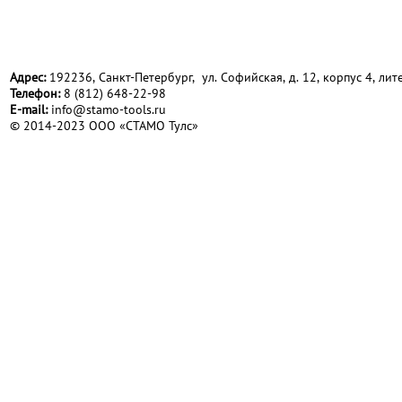
Адрес:
192236, Санкт-Петербург, ул. Софийская, д. 12, корпус 4, лите
Телефон:
8 (812) 648-22-98
Е-mail:
info@stamo-tools.ru
© 2014-2023 ООО «СТАМО Тулс»