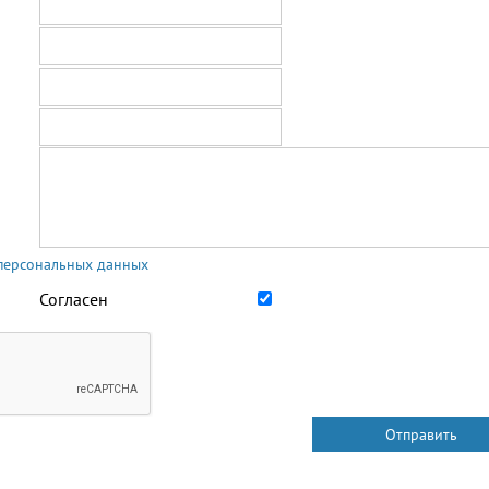
 персональных данных
Согласен