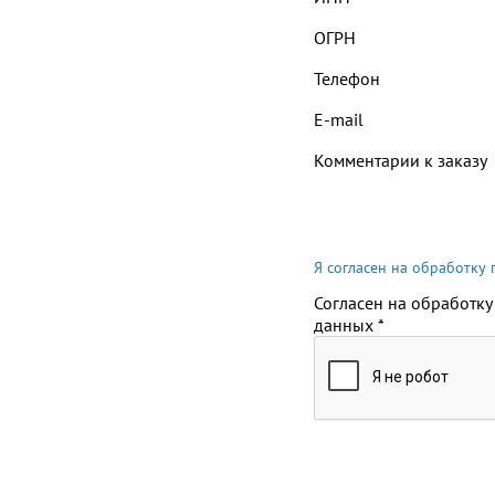
ОГРН
Телефон
E-mail
Комментарии к заказу
Я согласен на обработку
Согласен на обработку
данных
*