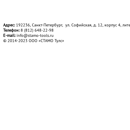
Адрес:
192236, Санкт-Петербург, ул. Софийская, д. 12, корпус 4, лите
Телефон:
8 (812) 648-22-98
Е-mail:
info@stamo-tools.ru
© 2014-2023 ООО «СТАМО Тулс»