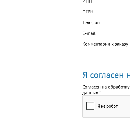
ИНН
ОГРН
Телефон
E-mail
Комментарии к заказу
Я согласен
Согласен на обработку
данных
*