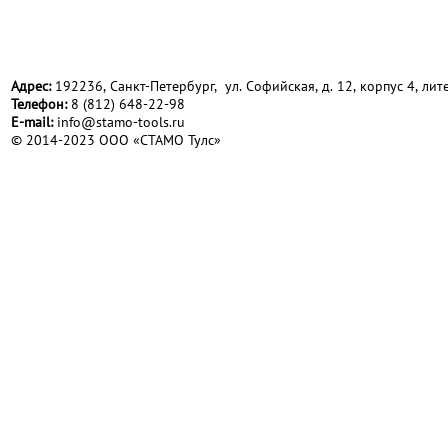
Адрес:
192236, Санкт-Петербург, ул. Софийская, д. 12, корпус 4, лите
Телефон:
8 (812) 648-22-98
Е-mail:
info@stamo-tools.ru
© 2014-2023 ООО «СТАМО Тулс»