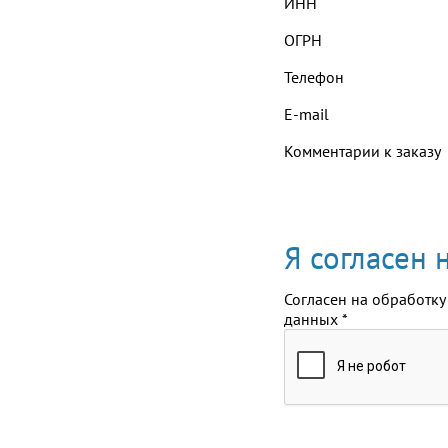
ИНН
ОГРН
Телефон
E-mail
Комментарии к заказу
Я согласен
Согласен на обработку
данных
*