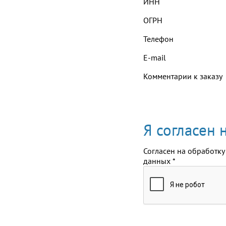
ИНН
ОГРН
Телефон
E-mail
Комментарии к заказу
Я согласен
Согласен на обработку
данных
*