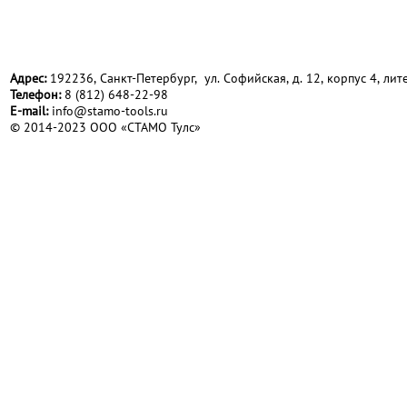
Адрес:
192236, Санкт-Петербург, ул. Софийская, д. 12, корпус 4, лите
Телефон:
8 (812) 648-22-98
Е-mail:
info@stamo-tools.ru
© 2014-2023 ООО «СТАМО Тулс»