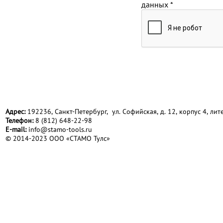
данных
*
Адрес:
192236, Санкт-Петербург, ул. Софийская, д. 12, корпус 4, лите
Телефон:
8 (812) 648-22-98
Е-mail:
info@stamo-tools.ru
© 2014-2023 ООО «СТАМО Тулс»