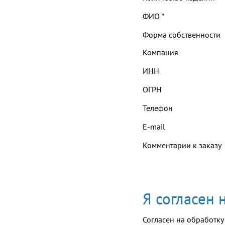
ФИО
*
Форма собственности
Компания
ИНН
ОГРН
Телефон
E-mail
Комментарии к заказу
Я согласен
Согласен на обработку