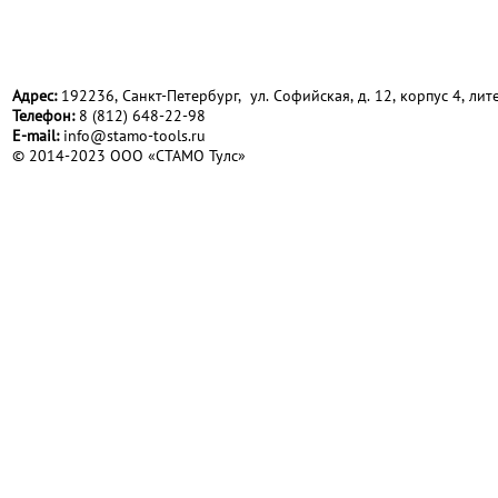
Адрес:
192236, Санкт-Петербург, ул. Софийская, д. 12, корпус 4, лите
Телефон:
8 (812) 648-22-98
Е-mail:
info@stamo-tools.ru
© 2014-2023 ООО «СТАМО Тулс»