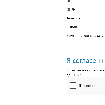
ИНН
ОГРН
Телефон
E-mail
Комментарии к заказу
Я согласен
Согласен на обработку
данных
*