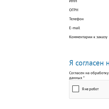
ИНН
ОГРН
Телефон
E-mail
Комментарии к заказу
Я согласен
Согласен на обработку
данных
*