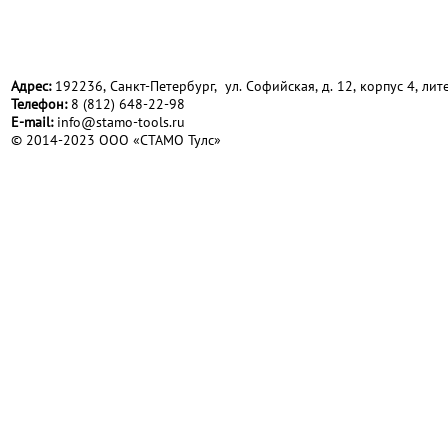
Адрес:
192236, Санкт-Петербург, ул. Софийская, д. 12, корпус 4, лите
Телефон:
8 (812) 648-22-98
Е-mail:
info@stamo-tools.ru
© 2014-2023 ООО «СТАМО Тулс»