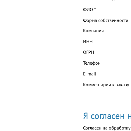
ФИО
*
Форма собственности
Компания
ИНН
ОГРН
Телефон
E-mail
Комментарии к заказу
Я согласен
Согласен на обработку