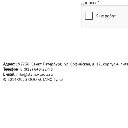
данных
*
Адрес:
192236, Санкт-Петербург, ул. Софийская, д. 12, корпус 4, лите
Телефон:
8 (812) 648-22-98
Е-mail:
info@stamo-tools.ru
© 2014-2023 ООО «СТАМО Тулс»