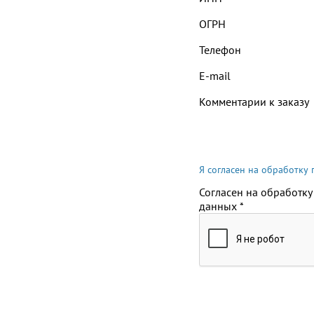
ОГРН
Телефон
E-mail
Комментарии к заказу
Я согласен на обработку
Согласен на обработку
данных
*