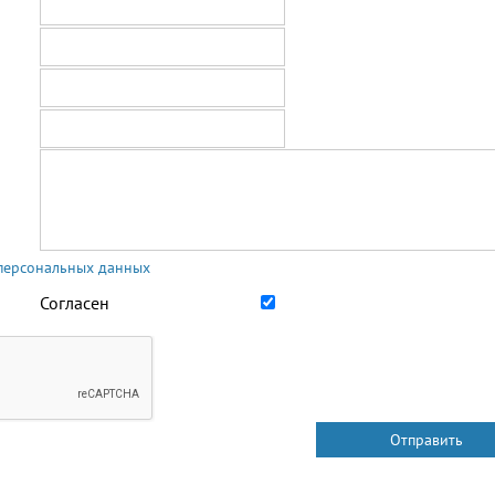
 персональных данных
Согласен