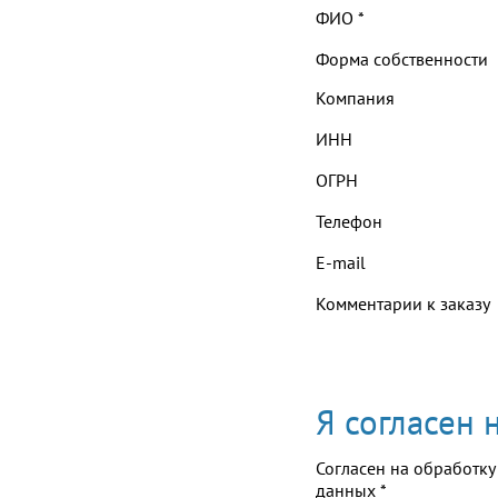
ФИО
*
Форма собственности
Компания
ИНН
ОГРН
Телефон
E-mail
Комментарии к заказу
Я согласен
Согласен на обработку
данных
*