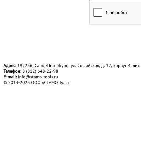
Адрес:
192236, Санкт-Петербург, ул. Софийская, д. 12, корпус 4, лите
Телефон:
8 (812) 648-22-98
Е-mail:
info@stamo-tools.ru
© 2014-2023 ООО «СТАМО Тулс»