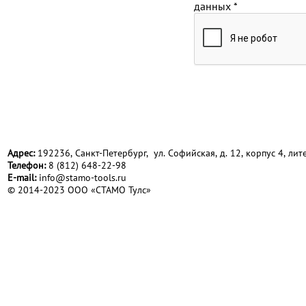
данных
*
Адрес:
192236, Санкт-Петербург, ул. Софийская, д. 12, корпус 4, лите
Телефон:
8 (812) 648-22-98
Е-mail:
info@stamo-tools.ru
© 2014-2023 ООО «СТАМО Тулс»