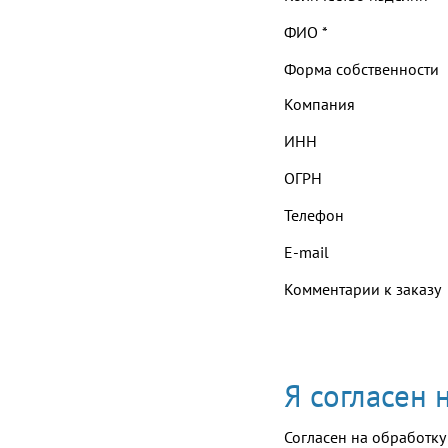
ФИО
*
Форма собственности
Компания
ИНН
ОГРН
Телефон
E-mail
Комментарии к заказу
Я согласен
Согласен на обработку