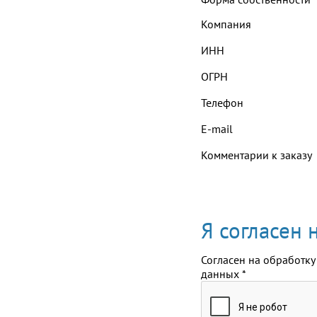
Компания
ИНН
ОГРН
Телефон
E-mail
Комментарии к заказу
Я согласен
Согласен на обработку
данных
*