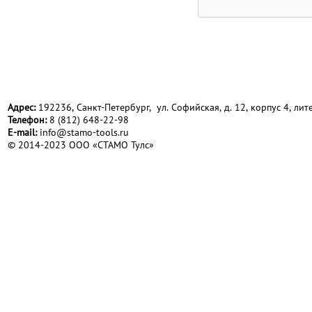
Адрес:
192236, Санкт-Петербург, ул. Софийская, д. 12, корпус 4, лите
Телефон:
8 (812) 648-22-98
Е-mail:
info@stamo-tools.ru
© 2014-2023 ООО «СТАМО Тулс»