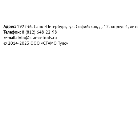
Адрес:
192236, Санкт-Петербург, ул. Софийская, д. 12, корпус 4, лите
Телефон:
8 (812) 648-22-98
Е-mail:
info@stamo-tools.ru
© 2014-2023 ООО «СТАМО Тулс»