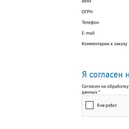
ИНН
ОГРН
Телефон
E-mail
Комментарии к заказу
Я согласен
Согласен на обработку
данных
*