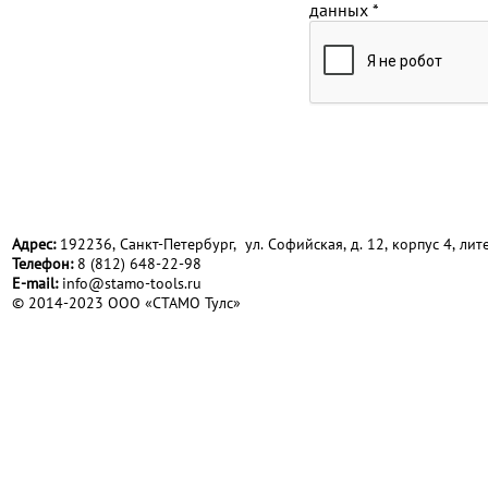
данных
*
Адрес:
192236, Санкт-Петербург, ул. Софийская, д. 12, корпус 4, лите
Телефон:
8 (812) 648-22-98
Е-mail:
info@stamo-tools.ru
© 2014-2023 ООО «СТАМО Тулс»