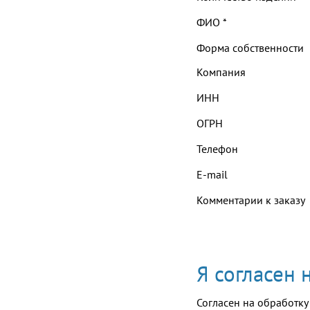
ФИО
*
Форма собственности
Компания
ИНН
ОГРН
Телефон
E-mail
Комментарии к заказу
Я согласен
Согласен на обработку