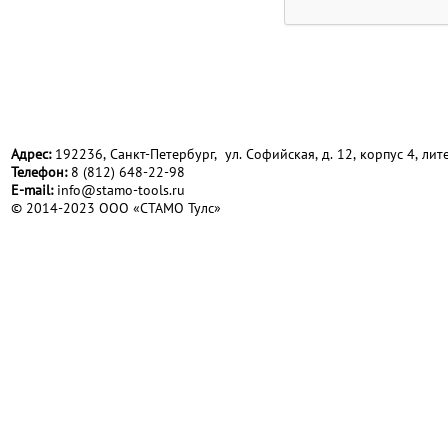
Адрес:
192236, Санкт-Петербург, ул. Софийская, д. 12, корпус 4, лите
Телефон:
8 (812) 648-22-98
Е-mail:
info@stamo-tools.ru
© 2014-2023 ООО «СТАМО Тулс»