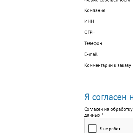
Компания
ИНН
ОГРН
Телефон
E-mail
Комментарии к заказу
Я согласен
Согласен на обработку
данных
*