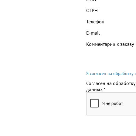
ОГРН
Телефон
E-mail
Комментарии к заказу
Я согласен на обработку
Согласен на обработку
данных
*