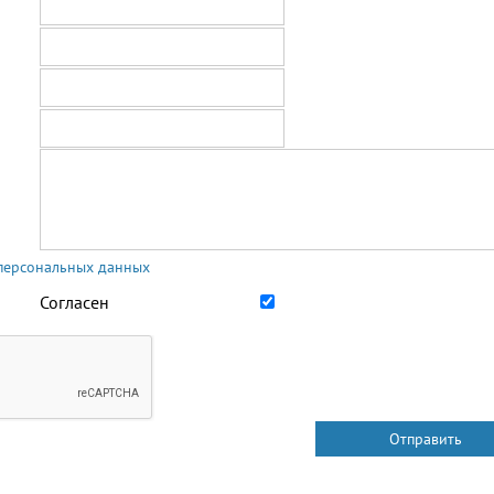
 персональных данных
Согласен