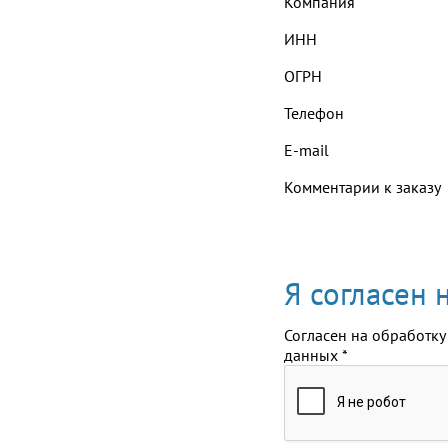
Компания
ИНН
ОГРН
Телефон
E-mail
Комментарии к заказу
Я согласен
Согласен на обработку
данных
*