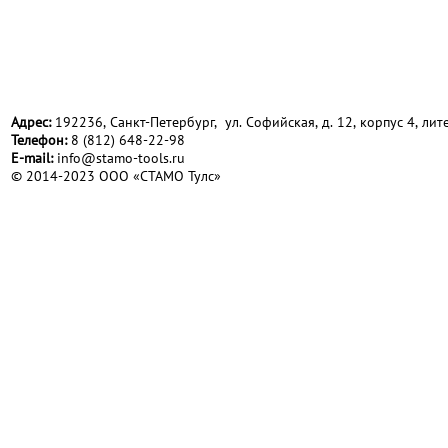
Адрес:
192236, Санкт-Петербург, ул. Софийская, д. 12, корпус 4, лите
Телефон:
8 (812) 648-22-98
Е-mail:
info@stamo-tools.ru
© 2014-2023 ООО «СТАМО Тулс»