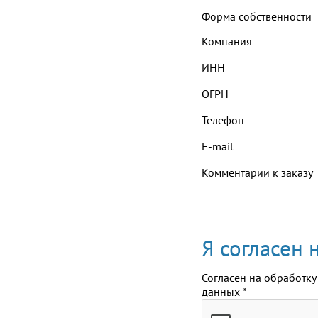
Форма собственности
Компания
ИНН
ОГРН
Телефон
E-mail
Комментарии к заказу
Я согласен
Согласен на обработку
данных
*