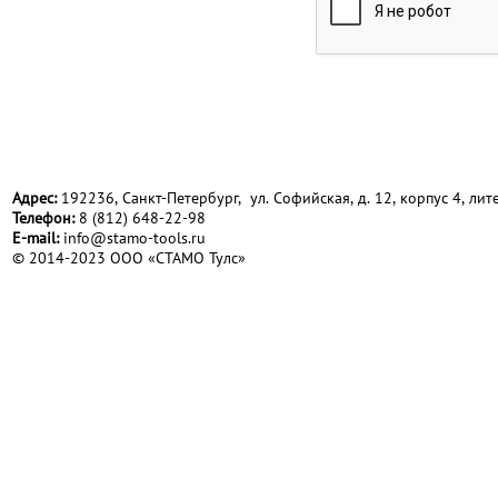
Адрес:
192236, Санкт-Петербург, ул. Софийская, д. 12, корпус 4, лите
Телефон:
8 (812) 648-22-98
Е-mail:
info@stamo-tools.ru
© 2014-2023 ООО «СТАМО Тулс»