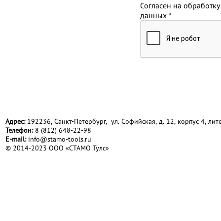
Согласен на обработку
данных
*
Адрес:
192236, Санкт-Петербург, ул. Софийская, д. 12, корпус 4, лите
Телефон:
8 (812) 648-22-98
Е-mail:
info@stamo-tools.ru
© 2014-2023 ООО «СТАМО Тулс»