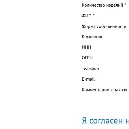
Количество изделий
*
ФИО
*
Форма собственности
Компания
ИНН
ОГРН
Телефон
E-mail
Комментарии к заказу
Я согласен