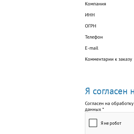
Компания
ИНН
ОГРН
Телефон
E-mail
Комментарии к заказу
Я согласен
Согласен на обработку
данных
*