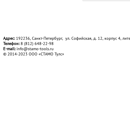
Адрес:
192236, Санкт-Петербург, ул. Софийская, д. 12, корпус 4, лите
Телефон:
8 (812) 648-22-98
Е-mail:
info@stamo-tools.ru
© 2014-2023 ООО «СТАМО Тулс»