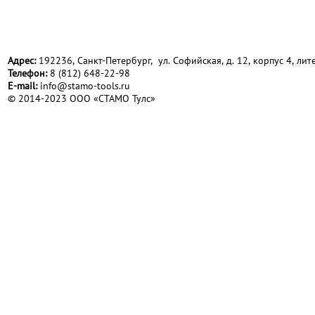
Адрес:
192236, Санкт-Петербург, ул. Софийская, д. 12, корпус 4, лите
Телефон:
8 (812) 648-22-98
Е-mail:
info@stamo-tools.ru
© 2014-2023 ООО «СТАМО Тулс»