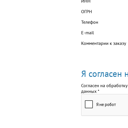
ИНН
ОГРН
Телефон
E-mail
Комментарии к заказу
Я согласен
Согласен на обработку
данных
*