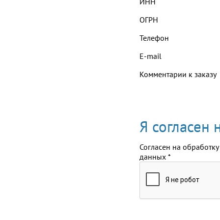
ИНН
ОГРН
Телефон
E-mail
Комментарии к заказу
Я согласен
Согласен на обработку
данных
*