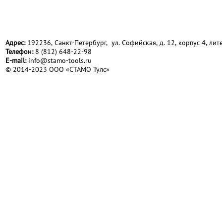
Адрес:
192236, Санкт-Петербург, ул. Софийская, д. 12, корпус 4, лите
Телефон:
8 (812) 648-22-98
Е-mail:
info@stamo-tools.ru
© 2014-2023 ООО «СТАМО Тулс»