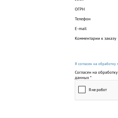
ОГРН
Телефон
E-mail
Комментарии к заказу
Я согласен на обработку
Согласен на обработку
данных
*