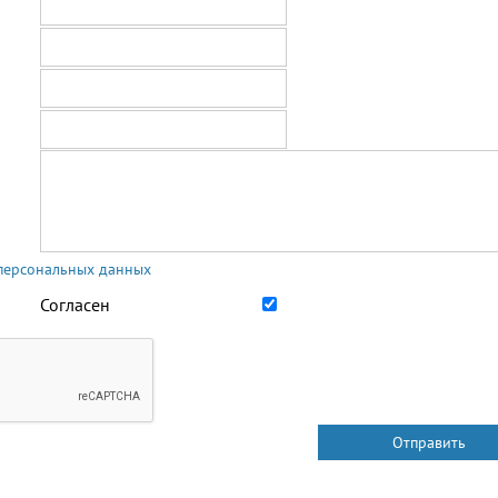
 персональных данных
Согласен