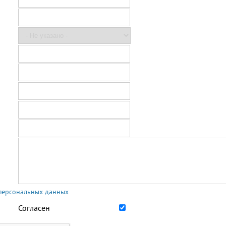
 персональных данных
Согласен