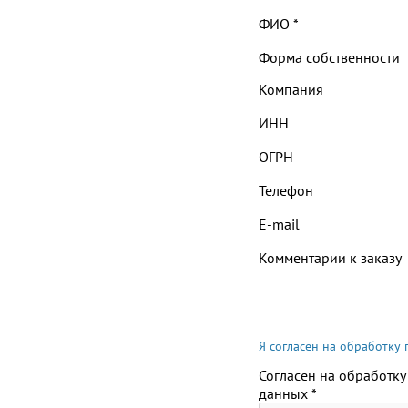
ФИО
*
Форма собственности
Компания
ИНН
ОГРН
Телефон
E-mail
Комментарии к заказу
Я согласен на обработку
Согласен на обработку
данных
*