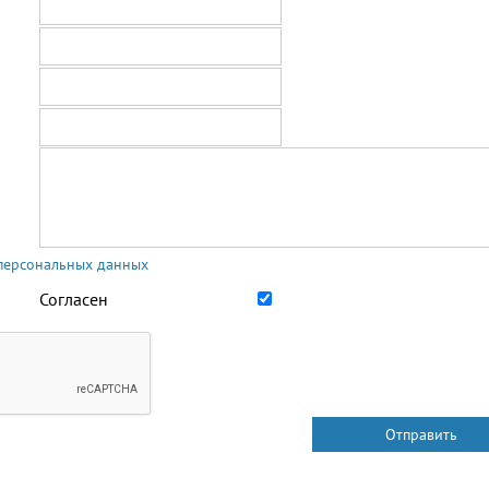
 персональных данных
Согласен