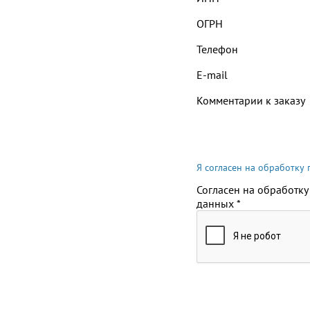
ОГРН
Телефон
E-mail
Комментарии к заказу
Я согласен на обработку
Согласен на обработку
данных
*