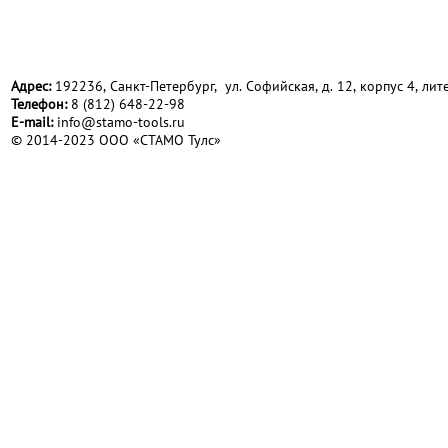
Адрес:
192236, Санкт-Петербург, ул. Софийская, д. 12, корпус 4, лите
Телефон:
8 (812) 648-22-98
Е-mail:
info@stamo-tools.ru
© 2014-2023 ООО «СТАМО Тулс»