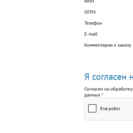
ИНН
ОГРН
Телефон
E-mail
Комментарии к заказу
Я согласен
Согласен на обработку
данных
*