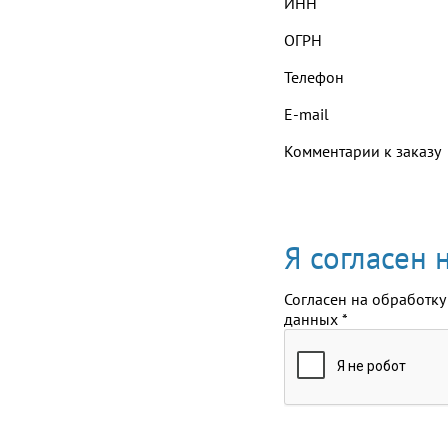
ИНН
ОГРН
Телефон
E-mail
Комментарии к заказу
Я согласен
Согласен на обработку
данных
*