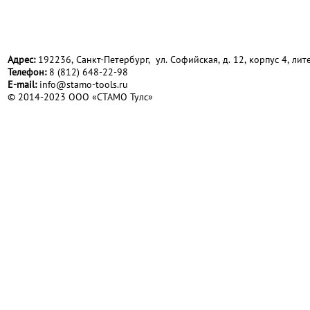
Адрес:
192236, Санкт-Петербург, ул. Софийская, д. 12, корпус 4, лите
Телефон:
8 (812) 648-22-98
Е-mail:
info@stamo-tools.ru
© 2014-2023 ООО «СТАМО Тулс»