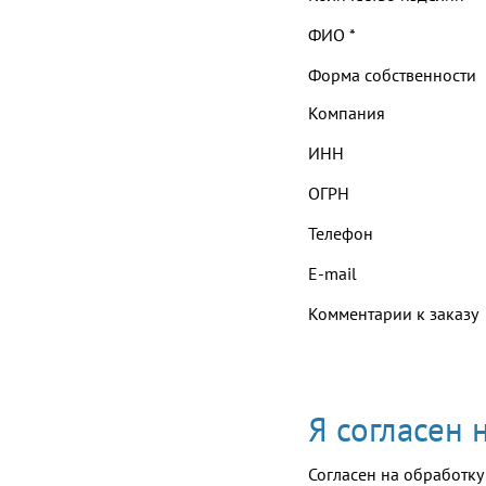
ФИО
*
Форма собственности
Компания
ИНН
ОГРН
Телефон
E-mail
Комментарии к заказу
Я согласен
Согласен на обработку