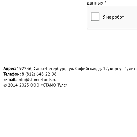
данных
*
Адрес:
192236, Санкт-Петербург, ул. Софийская, д. 12, корпус 4, лите
Телефон:
8 (812) 648-22-98
Е-mail:
info@stamo-tools.ru
© 2014-2023 ООО «СТАМО Тулс»