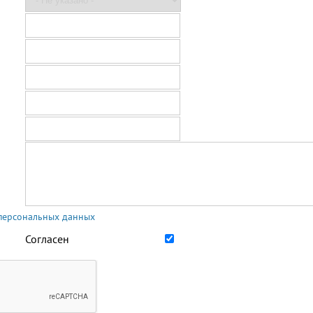
 персональных данных
Согласен