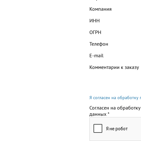
Компания
ИНН
ОГРН
Телефон
E-mail
Комментарии к заказу
Я согласен на обработку
Согласен на обработку
данных
*