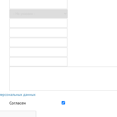
 персональных данных
Согласен