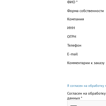
ФИО
*
Форма собственности
Компания
ИНН
ОГРН
Телефон
E-mail
Комментарии к заказу
Я согласен на обработку
Согласен на обработку
данных
*